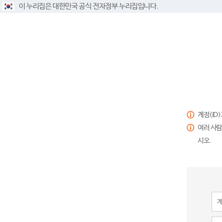
이 누리집은 대한민국 공식 전자정부 누리집입니다.
계정(ID
여러 사람
시오.