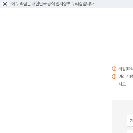
이 누리집은 대한민국 공식 전자정부 누리집입니다.
계정(ID
여러 사람
시오.