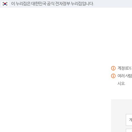
이 누리집은 대한민국 공식 전자정부 누리집입니다.
계정(ID
여러 사람
시오.