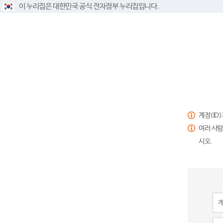
이 누리집은 대한민국 공식 전자정부 누리집입니다.
계정(ID
여러 사람
시오.