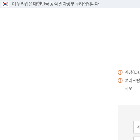
이 누리집은 대한민국 공식 전자정부 누리집입니다.
계정(ID
여러 사람
시오.