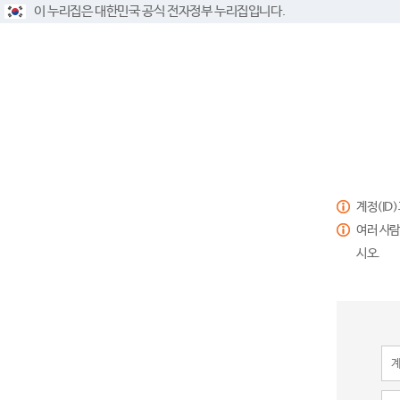
이 누리집은 대한민국 공식 전자정부 누리집입니다.
계정(ID
여러 사람
시오.