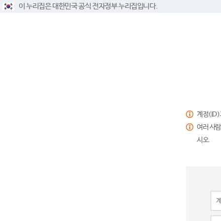
이 누리집은 대한민국 공식 전자정부 누리집입니다.
계정(ID
여러 사람
시오.