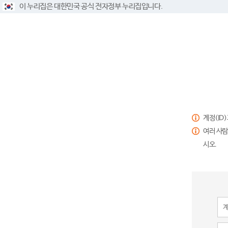
이 누리집은 대한민국 공식 전자정부 누리집입니다.
계정(ID
여러 사람
시오.