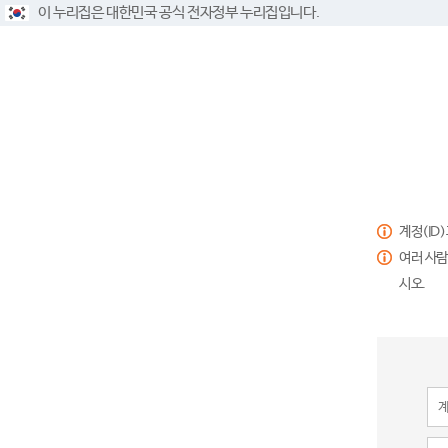
이 누리집은 대한민국 공식 전자정부 누리집입니다.
계정(ID
여러 사람
시오.