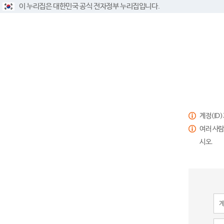
이 누리집은 대한민국 공식 전자정부 누리집입니다.
계정(ID
여러 사람
시오.