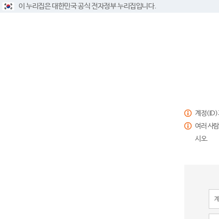
이 누리집은 대한민국 공식 전자정부 누리집입니다.
계정(ID
여러 사람
시오.