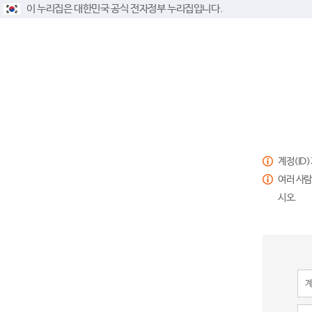
이 누리집은 대한민국 공식 전자정부 누리집입니다.
계정(ID
여러 사람
시오.