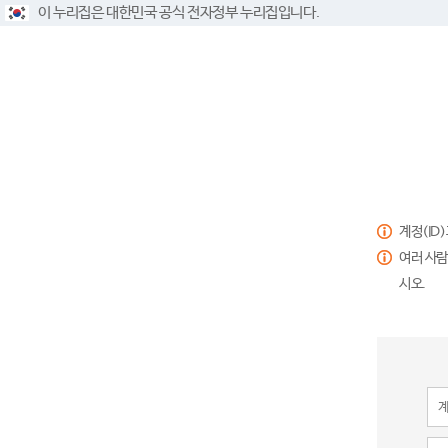
이 누리집은 대한민국 공식 전자정부 누리집입니다.
계정(ID
여러 사람
시오.