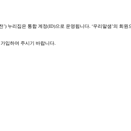
) 누리집은 통합 계정(ID)으로 운영됩니다. ‘우리말샘’의 회원
에 가입하여 주시기 바랍니다.