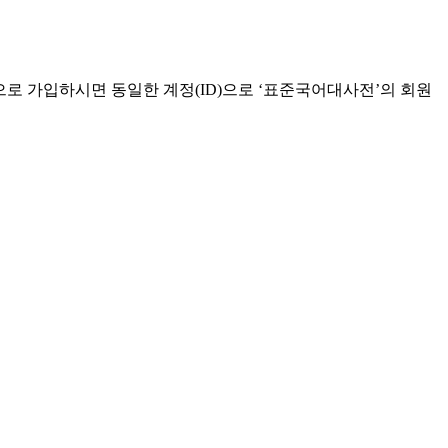
으로 가입하시면 동일한 계정(ID)으로 ‘표준국어대사전’의 회원