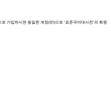
으로 가입하시면 동일한 계정(ID)으로 ‘표준국어대사전’의 회원