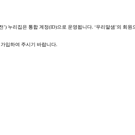
) 누리집은 통합 계정(ID)으로 운영됩니다. ‘우리말샘’의 회원
에 가입하여 주시기 바랍니다.