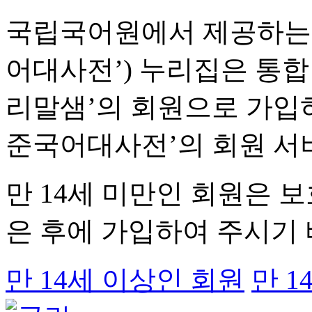
국립국어원에서 제공하는 
어대사전’) 누리집은 통합 
리말샘’의 회원으로 가입하
준국어대사전’의 회원 서
만 14세 미만인 회원은 
은 후에 가입하여 주시기 
만 14세 이상인 회원
만 1