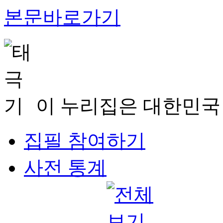
본문바로가기
이 누리집은 대한민국
집필 참여하기
사전 통계