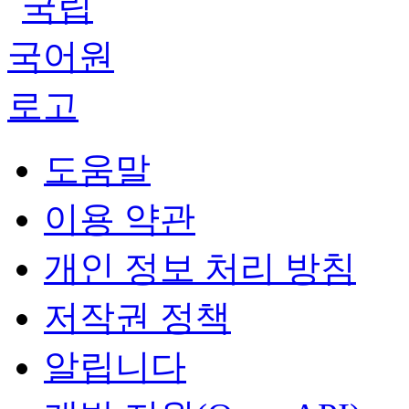
도움말
이용 약관
개인 정보 처리 방침
저작권 정책
알립니다