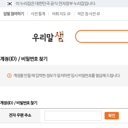
이 누리집은 대한민국 공식 전자정부 누리집입니다.
집필 참여하기
사전 통계
어휘 지도
작은 창 사전
계정(ID) / 비밀번호 찾기
계정을 만들 때 입력한 정보가 일치하면 임시 비밀번호를 발급해 드립니다.
계정(ID) / 비밀번호 찾기
전자 우편 주소
확인