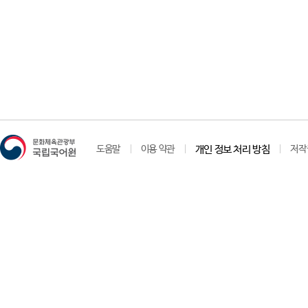
도움말
이용 약관
개인 정보 처리 방침
저작