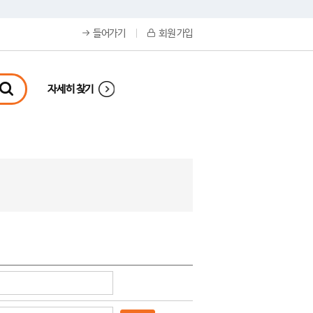
들어가기
회원 가입
자세히 찾기