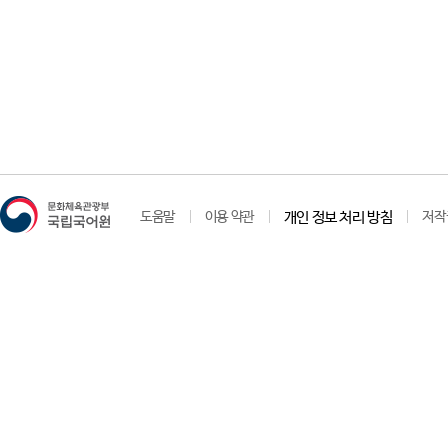
도움말
이용 약관
개인 정보 처리 방침
저작