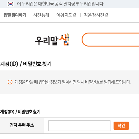
이 누리집은 대한민국 공식 전자정부 누리집입니다.
집필 참여하기
사전 통계
어휘 지도
작은 창 사전
계정(ID) / 비밀번호 찾기
계정을 만들 때 입력한 정보가 일치하면 임시 비밀번호를 발급해 드립니다.
계정(ID) / 비밀번호 찾기
전자 우편 주소
확인