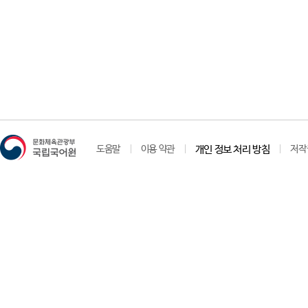
도움말
이용 약관
개인 정보 처리 방침
저작