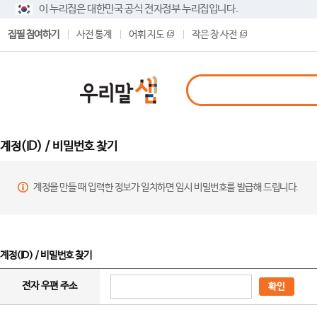
이 누리집은 대한민국 공식 전자정부 누리집입니다.
집필 참여하기
사전 통계
어휘 지도
작은 창 사전
계정(ID) / 비밀번호 찾기
계정을 만들 때 입력한 정보가 일치하면 임시 비밀번호를 발급해 드립니다.
계정(ID) / 비밀번호 찾기
전자 우편 주소
확인