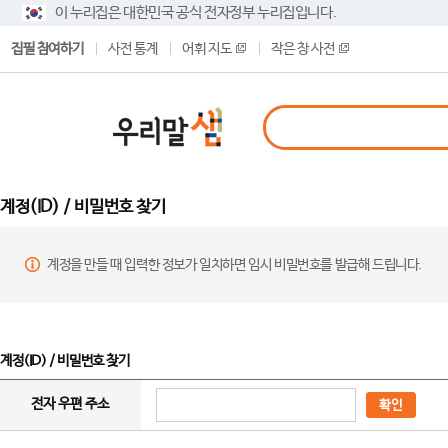
이 누리집은 대한민국 공식 전자정부 누리집입니다.
집필 참여하기
사전 통계
어휘 지도
작은 창 사전
계정(ID) / 비밀번호 찾기
계정을 만들 때 입력한 정보가 일치하면 임시 비밀번호를 발급해 드립니다.
계정(ID) / 비밀번호 찾기
전자 우편 주소
확인