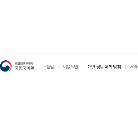
도움말
이용 약관
개인 정보 처리 방침
저작