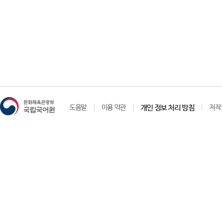
도움말
이용 약관
개인 정보 처리 방침
저작