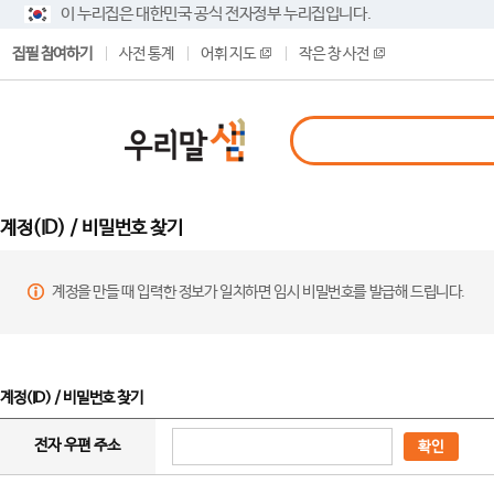
이 누리집은 대한민국 공식 전자정부 누리집입니다.
집필 참여하기
사전 통계
어휘 지도
작은 창 사전
계정(ID) / 비밀번호 찾기
계정을 만들 때 입력한 정보가 일치하면 임시 비밀번호를 발급해 드립니다.
계정(ID) / 비밀번호 찾기
전자 우편 주소
확인