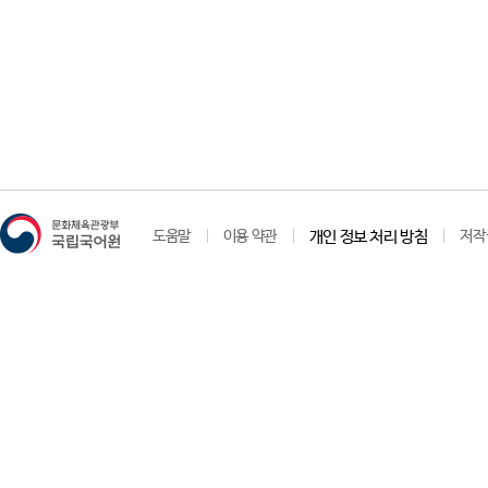
도움말
이용 약관
개인 정보 처리 방침
저작