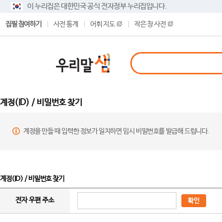
이 누리집은 대한민국 공식 전자정부 누리집입니다.
집필 참여하기
사전 통계
어휘 지도
작은 창 사전
계정(ID) / 비밀번호 찾기
계정을 만들 때 입력한 정보가 일치하면 임시 비밀번호를 발급해 드립니다.
계정(ID) / 비밀번호 찾기
전자 우편 주소
확인