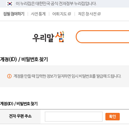
이 누리집은 대한민국 공식 전자정부 누리집입니다.
집필 참여하기
사전 통계
어휘 지도
작은 창 사전
계정(ID) / 비밀번호 찾기
계정을 만들 때 입력한 정보가 일치하면 임시 비밀번호를 발급해 드립니다.
계정(ID) / 비밀번호 찾기
전자 우편 주소
확인