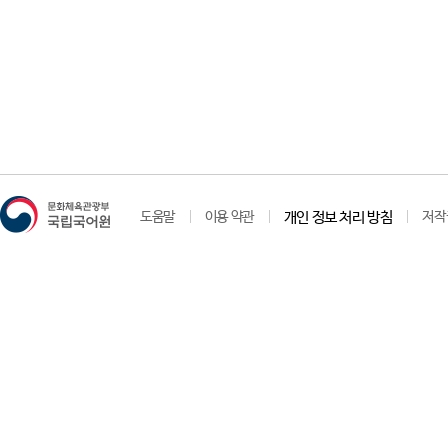
도움말
이용 약관
개인 정보 처리 방침
저작