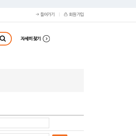
들어가기
회원 가입
자세히 찾기