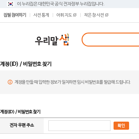
이 누리집은 대한민국 공식 전자정부 누리집입니다.
집필 참여하기
사전 통계
어휘 지도
작은 창 사전
계정(ID) / 비밀번호 찾기
계정을 만들 때 입력한 정보가 일치하면 임시 비밀번호를 발급해 드립니다.
계정(ID) / 비밀번호 찾기
전자 우편 주소
확인