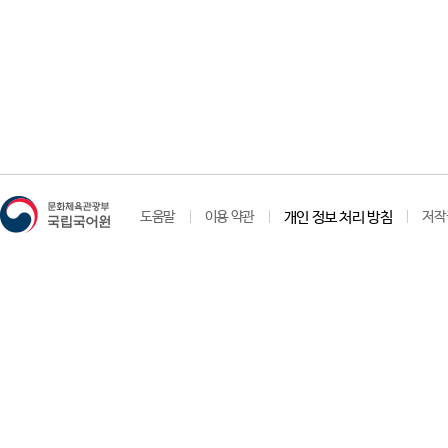
도움말
이용 약관
개인 정보 처리 방침
저작