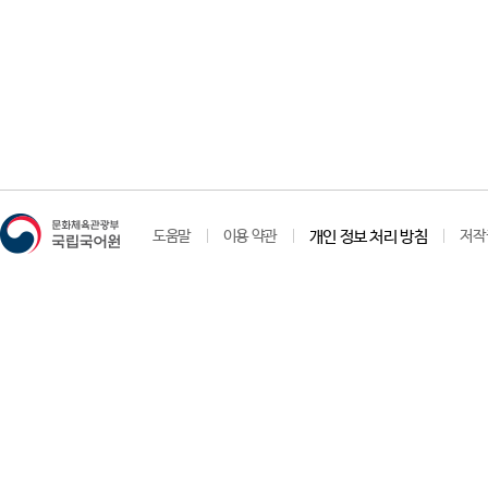
도움말
이용 약관
개인 정보 처리 방침
저작