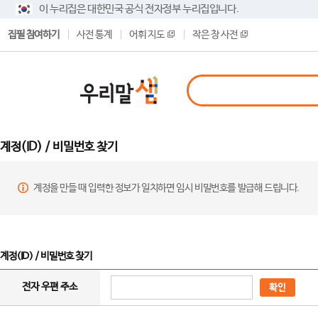
이 누리집은 대한민국 공식 전자정부 누리집입니다.
집필 참여하기
사전 통계
어휘 지도
작은 창 사전
계정(ID) / 비밀번호 찾기
계정을 만들 때 입력한 정보가 일치하면 임시 비밀번호를 발급해 드립니다.
계정(ID) / 비밀번호 찾기
전자 우편 주소
확인