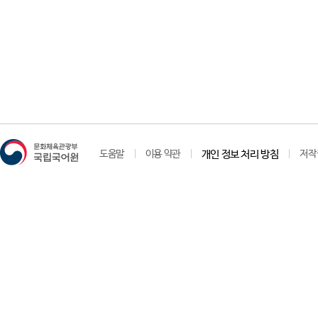
도움말
이용 약관
개인 정보 처리 방침
저작