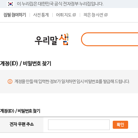
이 누리집은 대한민국 공식 전자정부 누리집입니다.
집필 참여하기
사전 통계
어휘 지도
작은 창 사전
계정(ID) / 비밀번호 찾기
계정을 만들 때 입력한 정보가 일치하면 임시 비밀번호를 발급해 드립니다.
계정(ID) / 비밀번호 찾기
전자 우편 주소
확인