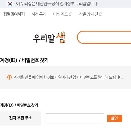
이 누리집은 대한민국 공식 전자정부 누리집입니다.
집필 참여하기
사전 통계
어휘 지도
작은 창 사전
계정(ID) / 비밀번호 찾기
계정을 만들 때 입력한 정보가 일치하면 임시 비밀번호를 발급해 드립니다.
계정(ID) / 비밀번호 찾기
전자 우편 주소
확인