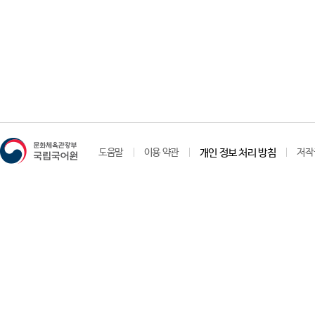
도움말
이용 약관
개인 정보 처리 방침
저작