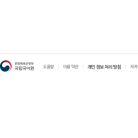
도움말
이용 약관
개인 정보 처리 방침
저작