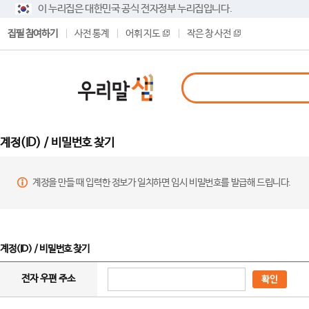
이 누리집은 대한민국 공식 전자정부 누리집입니다.
집필 참여하기
사전 통계
어휘 지도
작은 창 사전
계정(ID) / 비밀번호 찾기
계정을 만들 때 입력한 정보가 일치하면 임시 비밀번호를 발급해 드립니다.
계정(ID) / 비밀번호 찾기
전자 우편 주소
확인