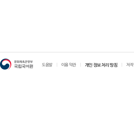
도움말
이용 약관
개인 정보 처리 방침
저작