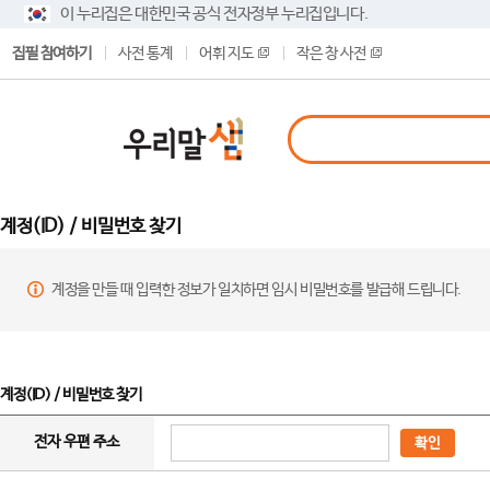
이 누리집은 대한민국 공식 전자정부 누리집입니다.
집필 참여하기
사전 통계
어휘 지도
작은 창 사전
계정(ID) / 비밀번호 찾기
계정을 만들 때 입력한 정보가 일치하면 임시 비밀번호를 발급해 드립니다.
계정(ID) / 비밀번호 찾기
전자 우편 주소
확인