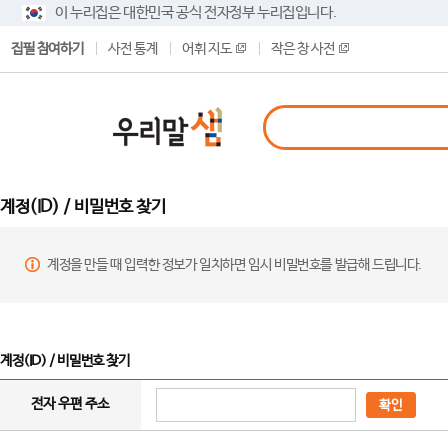
이 누리집은 대한민국 공식 전자정부 누리집입니다.
집필 참여하기
사전 통계
어휘 지도
작은 창 사전
계정(ID) / 비밀번호 찾기
계정을 만들 때 입력한 정보가 일치하면 임시 비밀번호를 발급해 드립니다.
계정(ID) / 비밀번호 찾기
전자 우편 주소
확인