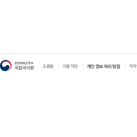
도움말
이용 약관
개인 정보 처리 방침
저작