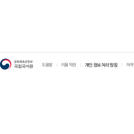
도움말
이용 약관
개인 정보 처리 방침
저작