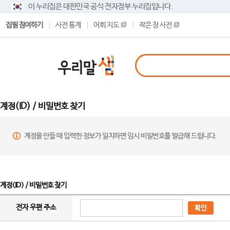
이 누리집은 대한민국 공식 전자정부 누리집입니다.
집필 참여하기
사전 통계
어휘 지도
작은 창 사전
계정(ID) / 비밀번호 찾기
계정을 만들 때 입력한 정보가 일치하면 임시 비밀번호를 발급해 드립니다.
계정(ID) / 비밀번호 찾기
전자 우편 주소
확인