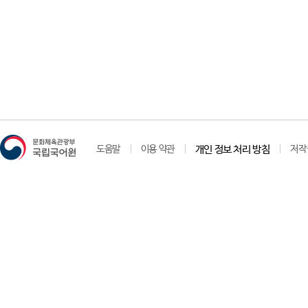
도움말
이용 약관
개인 정보 처리 방침
저작