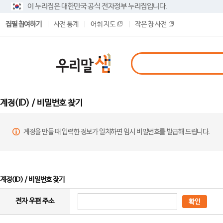
이 누리집은 대한민국 공식 전자정부 누리집입니다.
집필 참여하기
사전 통계
어휘 지도
작은 창 사전
계정(ID) / 비밀번호 찾기
계정을 만들 때 입력한 정보가 일치하면 임시 비밀번호를 발급해 드립니다.
계정(ID) / 비밀번호 찾기
전자 우편 주소
확인