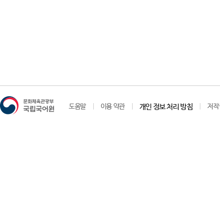
도움말
이용 약관
개인 정보 처리 방침
저작