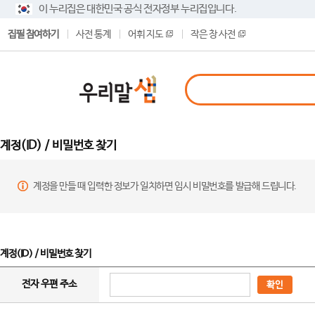
이 누리집은 대한민국 공식 전자정부 누리집입니다.
집필 참여하기
사전 통계
어휘 지도
작은 창 사전
계정(ID) / 비밀번호 찾기
계정을 만들 때 입력한 정보가 일치하면 임시 비밀번호를 발급해 드립니다.
계정(ID) / 비밀번호 찾기
전자 우편 주소
확인