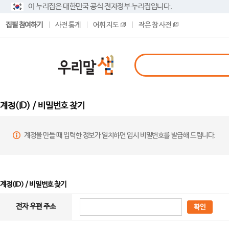
이 누리집은 대한민국 공식 전자정부 누리집입니다.
집필 참여하기
사전 통계
어휘 지도
작은 창 사전
계정(ID) / 비밀번호 찾기
계정을 만들 때 입력한 정보가 일치하면 임시 비밀번호를 발급해 드립니다.
계정(ID) / 비밀번호 찾기
전자 우편 주소
확인