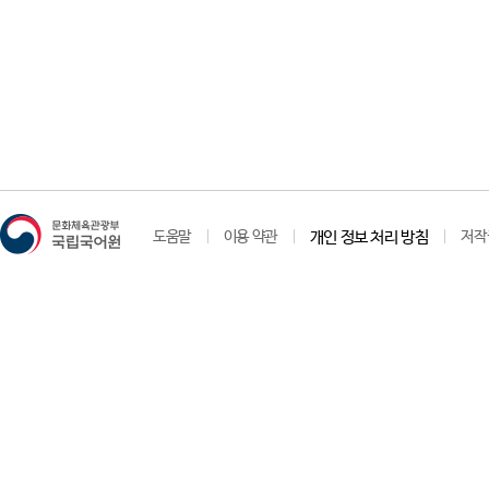
도움말
이용 약관
개인 정보 처리 방침
저작