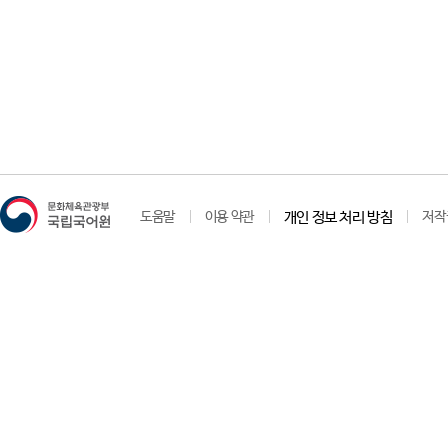
도움말
이용 약관
개인 정보 처리 방침
저작