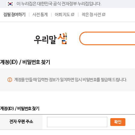
이 누리집은 대한민국 공식 전자정부 누리집입니다.
집필 참여하기
사전 통계
어휘 지도
작은 창 사전
계정(ID) / 비밀번호 찾기
계정을 만들 때 입력한 정보가 일치하면 임시 비밀번호를 발급해 드립니다.
계정(ID) / 비밀번호 찾기
전자 우편 주소
확인