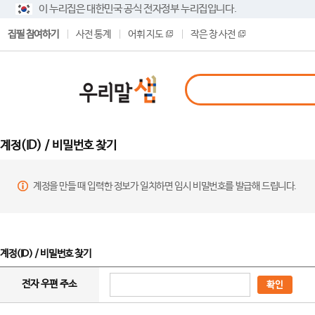
이 누리집은 대한민국 공식 전자정부 누리집입니다.
집필 참여하기
사전 통계
어휘 지도
작은 창 사전
계정(ID) / 비밀번호 찾기
계정을 만들 때 입력한 정보가 일치하면 임시 비밀번호를 발급해 드립니다.
계정(ID) / 비밀번호 찾기
전자 우편 주소
확인