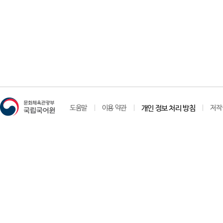
도움말
이용 약관
개인 정보 처리 방침
저작