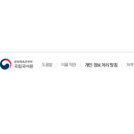
도움말
이용 약관
개인 정보 처리 방침
저작