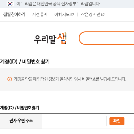
이 누리집은 대한민국 공식 전자정부 누리집입니다.
집필 참여하기
사전 통계
어휘 지도
작은 창 사전
계정(ID) / 비밀번호 찾기
계정을 만들 때 입력한 정보가 일치하면 임시 비밀번호를 발급해 드립니다.
계정(ID) / 비밀번호 찾기
전자 우편 주소
확인