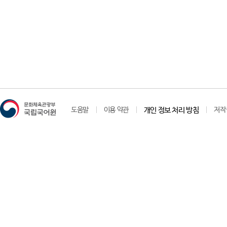
도움말
이용 약관
개인 정보 처리 방침
저작