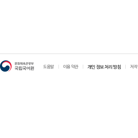
도움말
이용 약관
개인 정보 처리 방침
저작