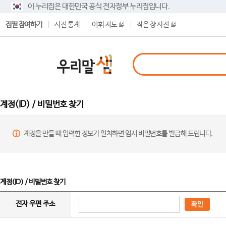
이 누리집은 대한민국 공식 전자정부 누리집입니다.
집필 참여하기
사전 통계
어휘 지도
작은 창 사전
계정(ID) / 비밀번호 찾기
계정을 만들 때 입력한 정보가 일치하면 임시 비밀번호를 발급해 드립니다.
계정(ID) / 비밀번호 찾기
전자 우편 주소
확인