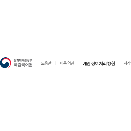
도움말
이용 약관
개인 정보 처리 방침
저작