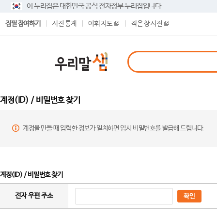
이 누리집은 대한민국 공식 전자정부 누리집입니다.
집필 참여하기
사전 통계
어휘 지도
작은 창 사전
계정(ID) / 비밀번호 찾기
계정을 만들 때 입력한 정보가 일치하면 임시 비밀번호를 발급해 드립니다.
계정(ID) / 비밀번호 찾기
전자 우편 주소
확인