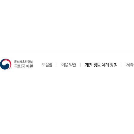
도움말
이용 약관
개인 정보 처리 방침
저작