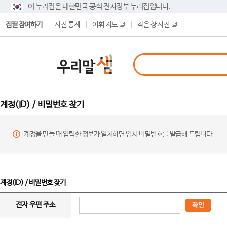
이 누리집은 대한민국 공식 전자정부 누리집입니다.
집필 참여하기
사전 통계
어휘 지도
작은 창 사전
계정(ID) / 비밀번호 찾기
계정을 만들 때 입력한 정보가 일치하면 임시 비밀번호를 발급해 드립니다.
계정(ID) / 비밀번호 찾기
전자 우편 주소
확인