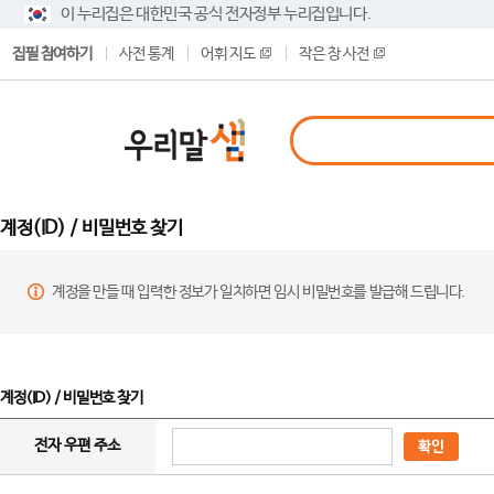
이 누리집은 대한민국 공식 전자정부 누리집입니다.
집필 참여하기
사전 통계
어휘 지도
작은 창 사전
계정(ID) / 비밀번호 찾기
계정을 만들 때 입력한 정보가 일치하면 임시 비밀번호를 발급해 드립니다.
계정(ID) / 비밀번호 찾기
전자 우편 주소
확인