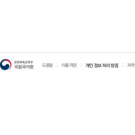
도움말
이용 약관
개인 정보 처리 방침
저작