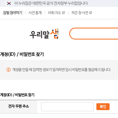
이 누리집은 대한민국 공식 전자정부 누리집입니다.
집필 참여하기
사전 통계
어휘 지도
작은 창 사전
계정(ID) / 비밀번호 찾기
계정을 만들 때 입력한 정보가 일치하면 임시 비밀번호를 발급해 드립니다.
계정(ID) / 비밀번호 찾기
전자 우편 주소
확인