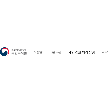
도움말
이용 약관
개인 정보 처리 방침
저작