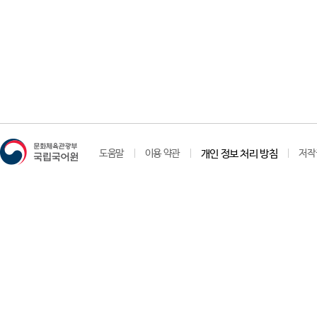
도움말
이용 약관
개인 정보 처리 방침
저작