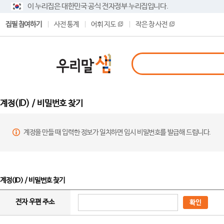
이 누리집은 대한민국 공식 전자정부 누리집입니다.
집필 참여하기
사전 통계
어휘 지도
작은 창 사전
계정(ID) / 비밀번호 찾기
계정을 만들 때 입력한 정보가 일치하면 임시 비밀번호를 발급해 드립니다.
계정(ID) / 비밀번호 찾기
전자 우편 주소
확인