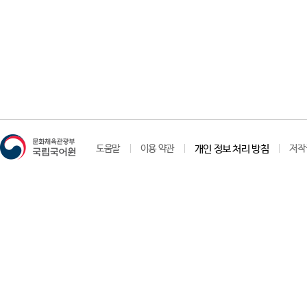
도움말
이용 약관
개인 정보 처리 방침
저작