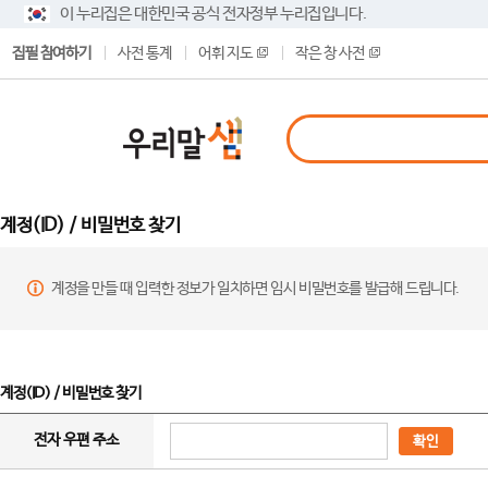
이 누리집은 대한민국 공식 전자정부 누리집입니다.
집필 참여하기
사전 통계
어휘 지도
작은 창 사전
계정(ID) / 비밀번호 찾기
계정을 만들 때 입력한 정보가 일치하면 임시 비밀번호를 발급해 드립니다.
계정(ID) / 비밀번호 찾기
전자 우편 주소
확인