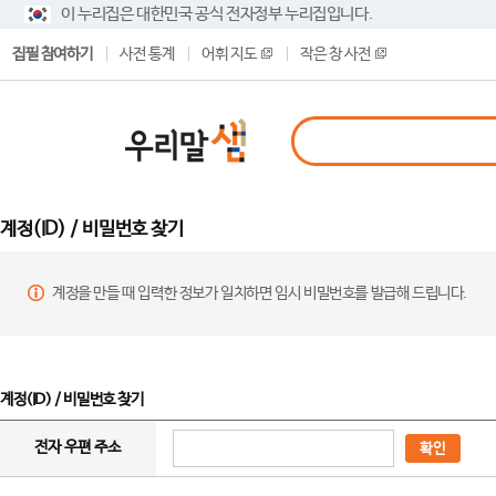
이 누리집은 대한민국 공식 전자정부 누리집입니다.
집필 참여하기
사전 통계
어휘 지도
작은 창 사전
계정(ID) / 비밀번호 찾기
계정을 만들 때 입력한 정보가 일치하면 임시 비밀번호를 발급해 드립니다.
계정(ID) / 비밀번호 찾기
전자 우편 주소
확인