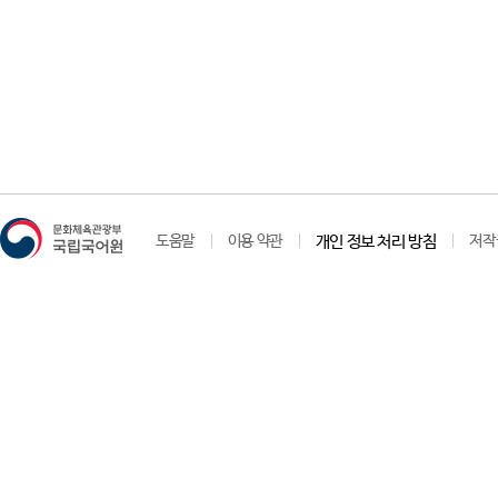
도움말
이용 약관
개인 정보 처리 방침
저작