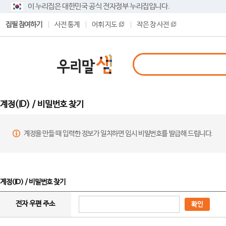
이 누리집은 대한민국 공식 전자정부 누리집입니다.
집필 참여하기
사전 통계
어휘 지도
작은 창 사전
계정(ID) / 비밀번호 찾기
계정을 만들 때 입력한 정보가 일치하면 임시 비밀번호를 발급해 드립니다.
계정(ID) / 비밀번호 찾기
전자 우편 주소
확인