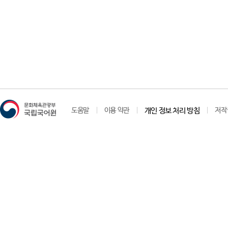
도움말
이용 약관
개인 정보 처리 방침
저작