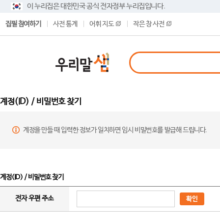
이 누리집은 대한민국 공식 전자정부 누리집입니다.
집필 참여하기
사전 통계
어휘 지도
작은 창 사전
계정(ID) / 비밀번호 찾기
계정을 만들 때 입력한 정보가 일치하면 임시 비밀번호를 발급해 드립니다.
계정(ID) / 비밀번호 찾기
전자 우편 주소
확인